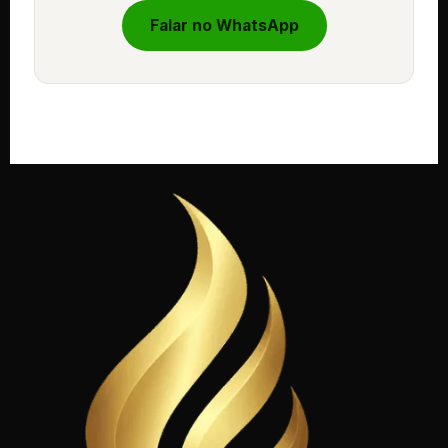
Falar no WhatsApp