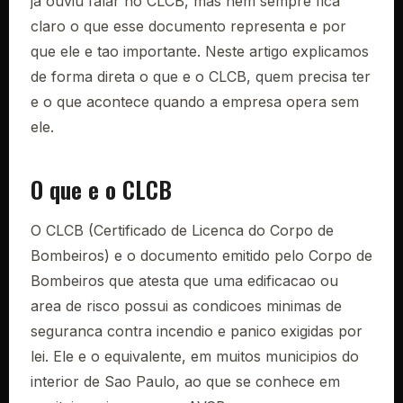
ja ouviu falar no CLCB, mas nem sempre fica
claro o que esse documento representa e por
que ele e tao importante. Neste artigo explicamos
de forma direta o que e o CLCB, quem precisa ter
e o que acontece quando a empresa opera sem
ele.
O que e o CLCB
O CLCB (Certificado de Licenca do Corpo de
Bombeiros) e o documento emitido pelo Corpo de
Bombeiros que atesta que uma edificacao ou
area de risco possui as condicoes minimas de
seguranca contra incendio e panico exigidas por
lei. Ele e o equivalente, em muitos municipios do
interior de Sao Paulo, ao que se conhece em