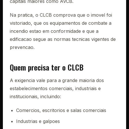
capitais maiores como AVCB.
Na pratica, o CLCB comprova que o imovel foi
vistoriado, que os equipamentos de combate a
incendio estao em conformidade e que a
edificacao segue as normas tecnicas vigentes de
prevencao.
Quem precisa ter o CLCB
A exigencia vale para a grande maioria dos
estabelecimentos comerciais, industriais e
institucionais, incluindo:
Comercios, escritorios e salas comerciais
Industrias e galpoes