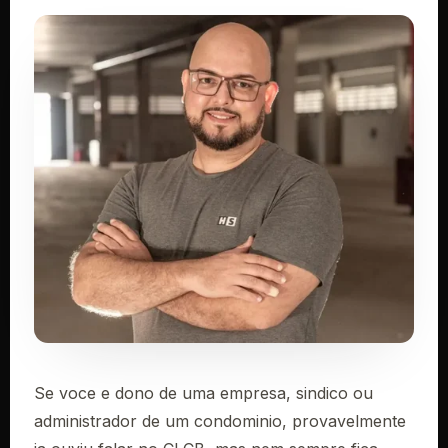
Se voce e dono de uma empresa, sindico ou
administrador de um condominio, provavelmente