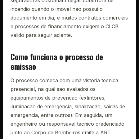
seguradoras costumam negar cobertura de
incendio quando o imovel nao possui o
documento em dia, e muitos contratos comerciais
e processos de financiamento exigem o CLCB
valido para seguir adiante.
Como funciona o processo de
emissao
O processo comeca com uma vistoria tecnica
presencial, na qual sao avaliados os
equipamentos de prevencao (extintores,
iluminacao de emergencia, sinalizacao, saidas de
emergencia, entre outros). Em seguida, um
engenheiro ou responsavel tecnico credenciado
junto ao Corpo de Bombeiros emite a ART