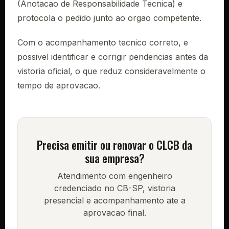
(Anotacao de Responsabilidade Tecnica) e
protocola o pedido junto ao orgao competente.
Com o acompanhamento tecnico correto, e
possivel identificar e corrigir pendencias antes da
vistoria oficial, o que reduz consideravelmente o
tempo de aprovacao.
Precisa emitir ou renovar o CLCB da
sua empresa?
Atendimento com engenheiro
credenciado no CB-SP, vistoria
presencial e acompanhamento ate a
aprovacao final.