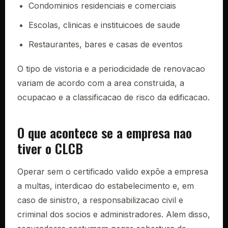
Condominios residenciais e comerciais
Escolas, clinicas e instituicoes de saude
Restaurantes, bares e casas de eventos
O tipo de vistoria e a periodicidade de renovacao
variam de acordo com a area construida, a
ocupacao e a classificacao de risco da edificacao.
O que acontece se a empresa nao
tiver o CLCB
Operar sem o certificado valido expõe a empresa
a multas, interdicao do estabelecimento e, em
caso de sinistro, a responsabilizacao civil e
criminal dos socios e administradores. Alem disso,